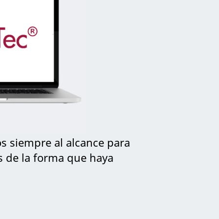
os siempre al alcance para
as de la forma que haya