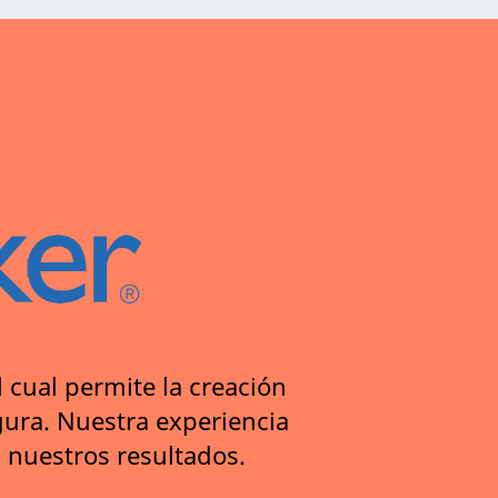
 cual permite la creación
gura. Nuestra experiencia
 nuestros resultados.