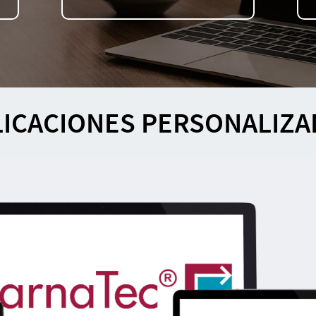
LICACIONES PERSONALIZA