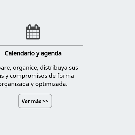
Calendario y agenda
are, organice, distribuya sus
tas y compromisos de forma
organizada y optimizada.
Ver más >>