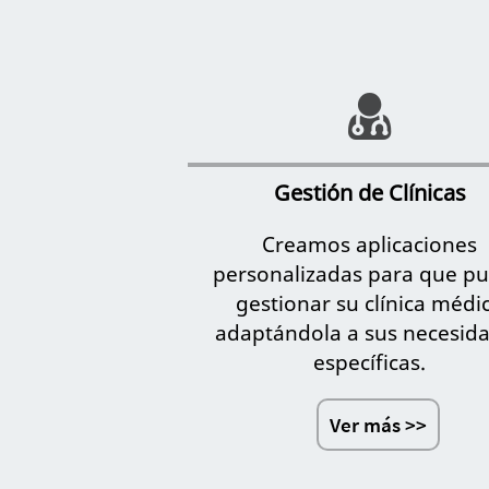
Gestión de Clínicas
Creamos aplicaciones
personalizadas para que p
gestionar su clínica médi
adaptándola a sus necesid
específicas.
Ver más >>